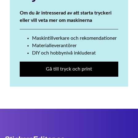
Om du är intresserad av att starta tryckeri
eller vill veta mer om maskinerna
Maskintillverkare och rekomendationer
Materialleverantörer
DIY och hobbynivå inkluderat
Gå till tryck och print