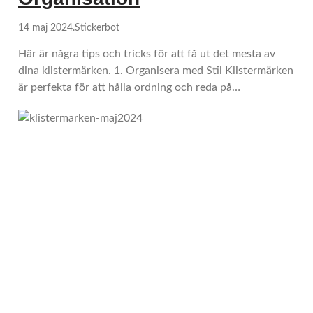
14 maj 2024
.
Stickerbot
Här är några tips och tricks för att få ut det mesta av
dina klistermärken. 1. Organisera med Stil Klistermärken
är perfekta för att hålla ordning och reda på…