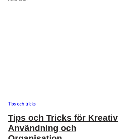
Tips och tricks
Tips och Tricks för Kreativ
Användning och
Organisation