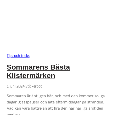
Tips och tricks
Sommarens Bästa
Klistermärken
1 juni 2024
.
Stickerbot
Sommaren är äntligen här, och med den kommer soliga
dagar, glasspauser och lata eftermiddagar på stranden.
Vad kan vara bättre än att fira den här härliga årstiden
med en…