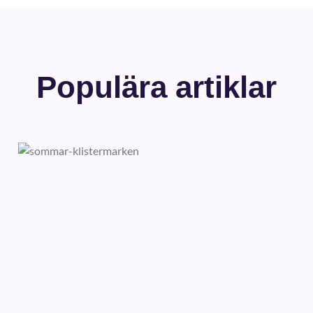
Populära artiklar