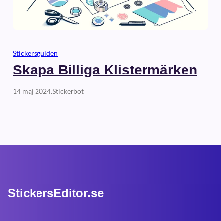
Stickersguiden
Skapa Billiga Klistermärken
14 maj 2024
.
Stickerbot
StickersEditor.se