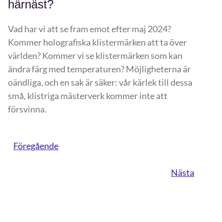
härnäst?
Vad har vi att se fram emot efter maj 2024?
Kommer holografiska klistermärken att ta över
världen? Kommer vi se klistermärken som kan
ändra färg med temperaturen? Möjligheterna är
oändliga, och en sak är säker: vår kärlek till dessa
små, klistriga mästerverk kommer inte att
försvinna.
Föregående
Nästa