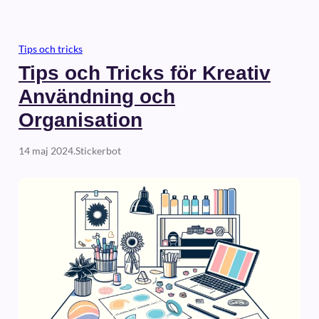
Tips och tricks
Tips och Tricks för Kreativ
Användning och
Organisation
14 maj 2024
.
Stickerbot